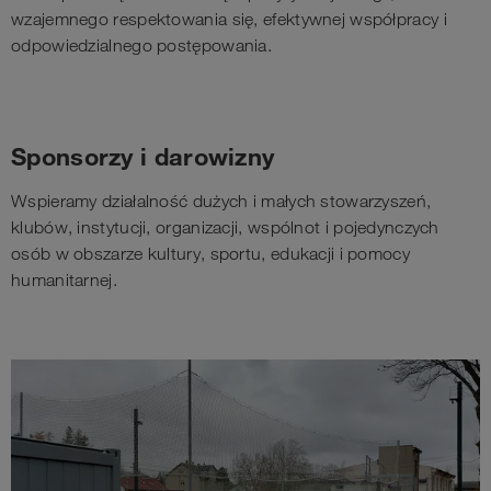
wzajemnego respektowania się, efektywnej współpracy i
odpowiedzialnego postępowania.
Sponsorzy i darowizny
Wspieramy działalność dużych i małych stowarzyszeń,
klubów, instytucji, organizacji, wspólnot i pojedynczych
osób w obszarze kultury, sportu, edukacji i pomocy
humanitarnej.