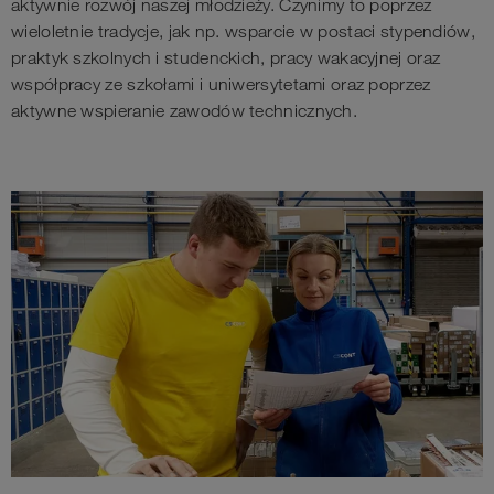
aktywnie rozwój naszej młodzieży. Czynimy to poprzez
wieloletnie tradycje, jak np. wsparcie w postaci stypendiów,
praktyk szkolnych i studenckich, pracy wakacyjnej oraz
współpracy ze szkołami i uniwersytetami oraz poprzez
aktywne wspieranie zawodów technicznych.