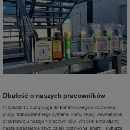
Dbałość o naszych pracowników
Przykładamy dużą wagę do komfortowego środowiska
pracy, transparentnego systemu komunikacji wewnętrznej
oraz rozwoju naszych pracowników. Wspólnie rozwijamy
nasze przedsiębiorstwo dzięki pozytywnej energii, kulturze